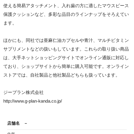
使える簡易アタッチメント、入れ歯の方に適したマウスピース
保護クッションなど、多彩な品目のラインナップをそろえてい
ます。
ほかにも、同社では亜麻仁油カプセルや青汁、マルチビタミン
サプリメントなどの扱いもしています。これらの取り扱い商品
は、大手ネットショッピングサイトでオンライン通販に対応し
ており、ショップサイトから簡単に購入可能です。オンライン
ストアでは、自社製品と他社製品どちらも扱っています。
ジープラン株式会社
http://www.g-plan-kanda.co.jp/
店舗名
－