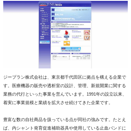
ジープラン株式会社は、東京都千代田区に拠点を構える企業で
す。医療機器の販売や透析室の設計、管理、新規開業に関する
業務の代行といった事業を営んでいます。1991年の設立以来、
着実に事業規模と業績を拡大させ続けてきた企業です。
豊富な数の自社商品を扱っている点が同社の強みです。たとえ
ば、内シャント発育促進補助器具や使用している止血バンドに