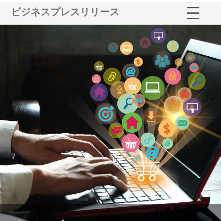
ビジネスプレスリリース