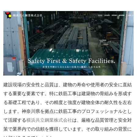
建設現場の安全性と品質は、建物の寿命や使用者の安全に直結
する重要な要素です。特に鉄筋工事は建築物の骨組みを形成す
る基礎工程であり、その精度と強度が建物全体の耐久性を左右
します。神奈川県を拠点に鉄筋工事のプロフェッショナルとし
て活躍する
横浜共立鋼業株式会社
は、厳格な品質管理と安全対
策で業界内での信頼を獲得しています。その取り組みの背景に