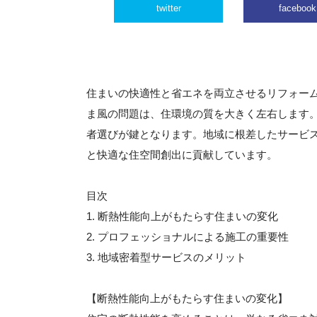
twitter
facebook
住まいの快適性と省エネを両立させるリフォー
ま風の問題は、住環境の質を大きく左右します
者選びが鍵となります。地域に根差したサービ
と快適な住空間創出に貢献しています。
目次
1. 断熱性能向上がもたらす住まいの変化
2. プロフェッショナルによる施工の重要性
3. 地域密着型サービスのメリット
【断熱性能向上がもたらす住まいの変化】