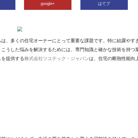
google+
はてブ
ムは、多くの住宅オーナーにとって重要な課題です。特に結露やす
。こうした悩みを解決するためには、専門知識と確かな技術を持つ
スを提供する
株式会社ツユテック・ジャパン
は、住宅の断熱性能向