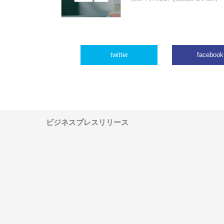
twitter
facebook
ビジネスプレスリリース