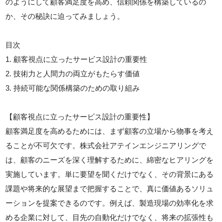
のようにして顧客満足度を高め、信頼関係を構築しているの
か、その秘訣に迫ってみましょう。
目次
1. 顧客視点に立ったサービス設計の重要性
2. 技術力と人間力の両立がもたらす価値
3. 持続可能な関係構築のための取り組み
【顧客視点に立ったサービス設計の重要性】
顧客満足度を高めるためには、まず顧客の立場から物事を考え
ることが不可欠です。株式会社アテインエンジニアリングで
は、顧客のニーズを深く理解するために、綿密なヒアリングを
実施しています。単に要望を聞くだけでなく、その背景にある
課題や将来的な展望まで把握することで、真に価値あるソリュ
ーションを提案できるのです。例えば、製造現場の効率化を求
める企業に対して、目先の自動化だけでなく、将来の拡張性も