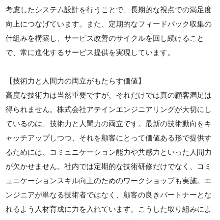
考慮したシステム設計を行うことで、長期的な視点での満足度
向上につなげています。また、定期的なフィードバック収集の
仕組みを構築し、サービス改善のサイクルを回し続けること
で、常に進化するサービス提供を実現しています。
【技術力と人間力の両立がもたらす価値】
高度な技術力は当然重要ですが、それだけでは真の顧客満足は
得られません。株式会社アテインエンジニアリングが大切にし
ているのは、技術力と人間力の両立です。最新の技術動向をキ
ャッチアップしつつ、それを顧客にとって価値ある形で提供す
るためには、コミュニケーション能力や共感力といった人間力
が欠かせません。社内では定期的な技術研修だけでなく、コミ
ュニケーションスキル向上のためのワークショップも実施。エ
ンジニアが単なる技術者ではなく、顧客の良きパートナーとな
れるよう人材育成に力を入れています。こうした取り組みによ