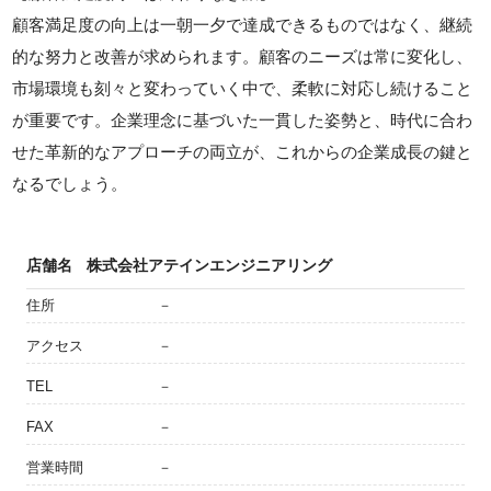
顧客満足度の向上は一朝一夕で達成できるものではなく、継続
的な努力と改善が求められます。顧客のニーズは常に変化し、
市場環境も刻々と変わっていく中で、柔軟に対応し続けること
が重要です。企業理念に基づいた一貫した姿勢と、時代に合わ
せた革新的なアプローチの両立が、これからの企業成長の鍵と
なるでしょう。
店舗名
株式会社アテインエンジニアリング
住所
－
アクセス
－
TEL
－
FAX
－
営業時間
－