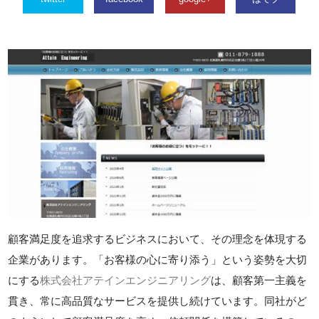
顧客満足度を追求するビジネスにおいて、その理念を体現する
企業があります。「お客様の心に寄り添う」という姿勢を大切
にする
株式会社アテインエンジニアリング
は、顧客第一主義を
貫き、常に高品質なサービスを提供し続けています。同社がど