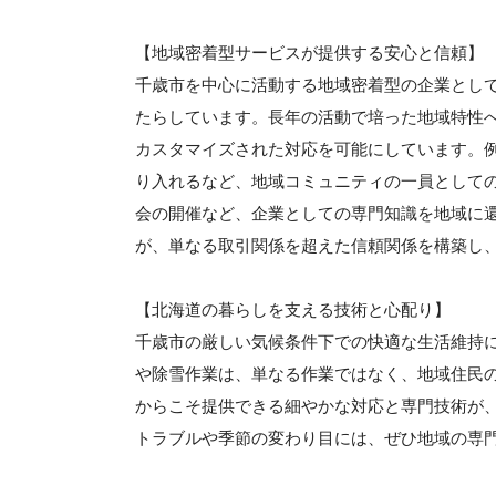
【地域密着型サービスが提供する安心と信頼】
千歳市を中心に活動する地域密着型の企業とし
たらしています。長年の活動で培った地域特性
カスタマイズされた対応を可能にしています。
り入れるなど、地域コミュニティの一員として
会の開催など、企業としての専門知識を地域に
が、単なる取引関係を超えた信頼関係を構築し
【北海道の暮らしを支える技術と心配り】
千歳市の厳しい気候条件下での快適な生活維持
や除雪作業は、単なる作業ではなく、地域住民
からこそ提供できる細やかな対応と専門技術が
トラブルや季節の変わり目には、ぜひ地域の専