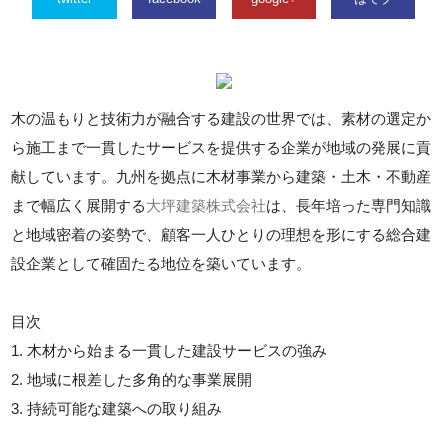
木の温もりと技術力が融合する建設の世界では、素材の選定か
ら施工まで一貫したサービスを提供する企業が地域の発展に貢
献しています。九州を拠点に木材事業から建築・土木・不動産
まで幅広く展開する
大坪建築株式会社
は、長年培った専門知識
と地域密着の姿勢で、顧客一人ひとりの理想を形にする総合建
設企業として確固たる地位を築いています。
目次
1. 木材から始まる一貫した建設サービスの強み
2. 地域に根差した多角的な事業展開
3. 持続可能な建築への取り組み