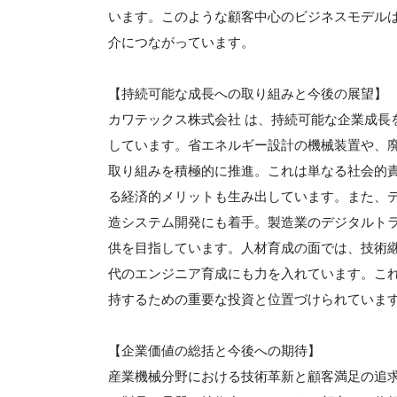
います。このような顧客中心のビジネスモデル
介につながっています。
【持続可能な成長への取り組みと今後の展望】
カワテックス株式会社 は、持続可能な企業成長
しています。省エネルギー設計の機械装置や、
取り組みを積極的に推進。これは単なる社会的
る経済的メリットも生み出しています。また、デ
造システム開発にも着手。製造業のデジタルト
供を目指しています。人材育成の面では、技術
代のエンジニア育成にも力を入れています。こ
持するための重要な投資と位置づけられていま
【企業価値の総括と今後への期待】
産業機械分野における技術革新と顧客満足の追