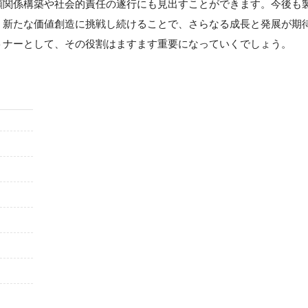
頼関係構築や社会的責任の遂行にも見出すことができます。今後も
、新たな価値創造に挑戦し続けることで、さらなる成長と発展が期
トナーとして、その役割はますます重要になっていくでしょう。