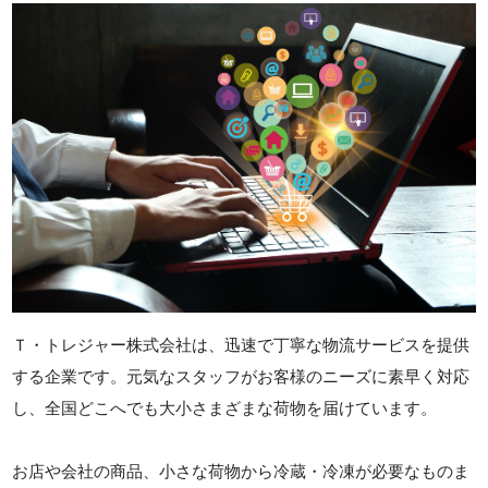
Ｔ・トレジャー株式会社は、迅速で丁寧な物流サービスを提供
する企業です。元気なスタッフがお客様のニーズに素早く対応
し、全国どこへでも大小さまざまな荷物を届けています。
お店や会社の商品、小さな荷物から冷蔵・冷凍が必要なものま