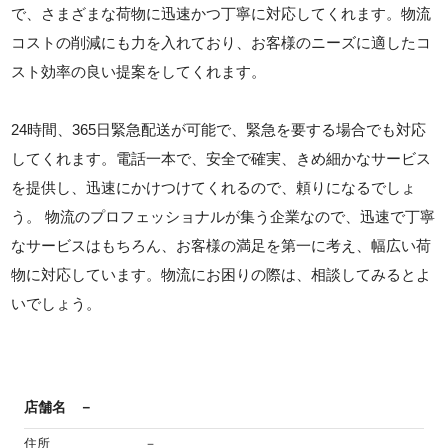
で、さまざまな荷物に迅速かつ丁寧に対応してくれます。物流
コストの削減にも力を入れており、お客様のニーズに適したコ
スト効率の良い提案をしてくれます。
24時間、365日緊急配送が可能で、緊急を要する場合でも対応
してくれます。電話一本で、安全で確実、きめ細かなサービス
を提供し、迅速にかけつけてくれるので、頼りになるでしょ
う。 物流のプロフェッショナルが集う企業なので、迅速で丁寧
なサービスはもちろん、お客様の満足を第一に考え、幅広い荷
物に対応しています。物流にお困りの際は、相談してみるとよ
いでしょう。
店舗名
－
住所
－