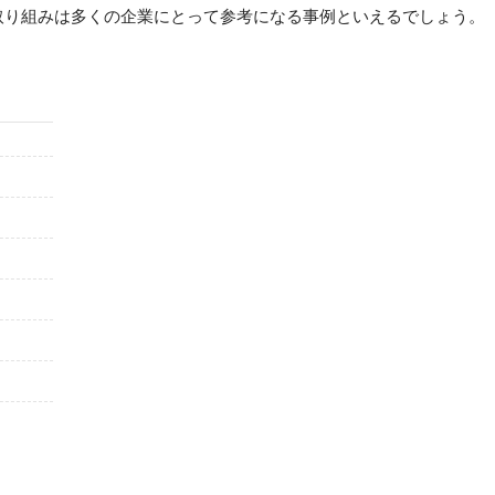
取り組みは多くの企業にとって参考になる事例といえるでしょう。