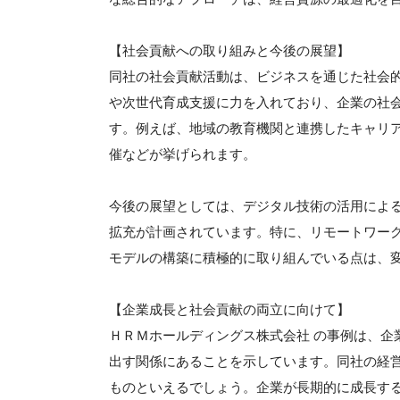
【社会貢献への取り組みと今後の展望】
同社の社会貢献活動は、ビジネスを通じた社会
や次世代育成支援に力を入れており、企業の社会
す。例えば、地域の教育機関と連携したキャリ
催などが挙げられます。
今後の展望としては、デジタル技術の活用によ
拡充が計画されています。特に、リモートワーク
モデルの構築に積極的に取り組んでいる点は、
【企業成長と社会貢献の両立に向けて】
ＨＲＭホールディングス株式会社 の事例は、企
出す関係にあることを示しています。同社の経
ものといえるでしょう。企業が長期的に成長す