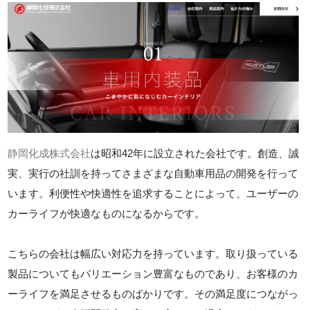
静岡化成株式会社
は昭和42年に設立された会社です。創造、誠
実、実行の社訓を持ってさまざまな自動車用品の開発を行って
います。利便性や快適性を追求することによって、ユーザーの
カーライフが快適なものになるからです。
こちらの会社は幅広い対応力を持っています。取り扱っている
製品についてもバリエーション豊富なものであり、お客様のカ
ーライフを満足させるものばかりです。その満足度につながっ