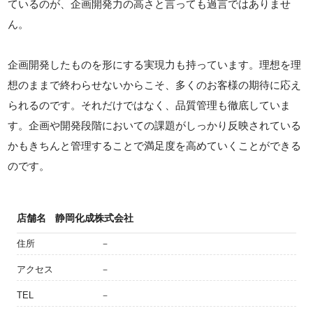
ているのが、企画開発力の高さと言っても過言ではありませ
ん。
企画開発したものを形にする実現力も持っています。理想を理
想のままで終わらせないからこそ、多くのお客様の期待に応え
られるのです。それだけではなく、品質管理も徹底していま
す。企画や開発段階においての課題がしっかり反映されている
かもきちんと管理することで満足度を高めていくことができる
のです。
店舗名
静岡化成株式会社
住所
－
アクセス
－
TEL
－