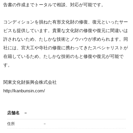
告書の作成までトータルで相談、対応が可能です。
コンディションを損ねた有形文化財の修復、復元といったサー
ビスも提供しています。貴重な文化財の修復や復元に間違いは
許されないため、たしかな技術とノウハウが求められます。同
社には、宮大工や寺社の修復に携わってきたスペシャリストが
在籍しているため、たしかな技術のもと修復や復元が可能で
す。
関東文化財振興会株式会社
http://kanbunsin.com/
店舗名
－
住所
－