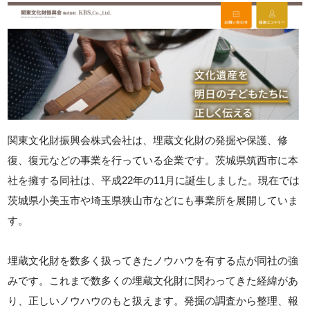
関東文化財振興会株式会社は、埋蔵文化財の発掘や保護、修
復、復元などの事業を行っている企業です。茨城県筑西市に本
社を擁する同社は、平成22年の11月に誕生しました。現在では
茨城県小美玉市や埼玉県狭山市などにも事業所を展開していま
す。
埋蔵文化財を数多く扱ってきたノウハウを有する点が同社の強
みです。これまで数多くの埋蔵文化財に関わってきた経緯があ
り、正しいノウハウのもと扱えます。発掘の調査から整理、報