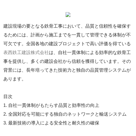
建設現場の要となる鉄骨工事において、品質と信頼性を確保す
るためには、計画から施工までを一貫して管理できる体制が不
可欠です。全国各地の建設プロジェクトで高い評価を得ている
表西鉄工建設株式会社
は、自社一貫体制による効率的な鉄骨工
事を提供し、多くの建設会社から信頼を獲得しています。その
背景には、長年培ってきた技術力と独自の品質管理システムが
あります。
目次
1. 自社一貫体制がもたらす品質と効率性の向上
2. 全国対応を可能にする独自のネットワークと輸送システム
3. 最新技術の導入による安全性と耐久性の確保