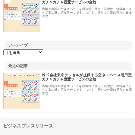
1
ガチャガチャ設置サービスの全貌
店舗や施設の空きスペースを収益源に変える発想は、経営者にと
って常に魅力的なテーマです。しかし、新たな什器の導入や在庫
管理…
アーカイブ
最近の記事
株式会社東京デッセルが提供する空きスペース活用型
ガチャガチャ設置サービスの全貌
店舗や施設の空きスペースを収益源に変える発想は、経営者にと
って常に魅力的なテーマです。しかし、新たな什器の導入や在庫
管理…
ビジネスプレスリリース