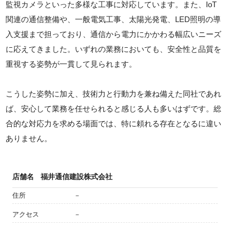
監視カメラといった多様な工事に対応しています。また、IoT
関連の通信整備や、一般電気工事、太陽光発電、LED照明の導
入支援まで担っており、通信から電力にかかわる幅広いニーズ
に応えてきました。いずれの業務においても、安全性と品質を
重視する姿勢が一貫して見られます。
こうした姿勢に加え、技術力と行動力を兼ね備えた同社であれ
ば、安心して業務を任せられると感じる人も多いはずです。総
合的な対応力を求める場面では、特に頼れる存在となるに違い
ありません。
店舗名
福井通信建設株式会社
住所
－
アクセス
－