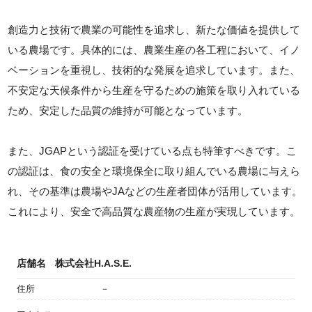
創造力と技術で農業の可能性を追求し、新たな価値を提供して
いる農場です。具体的には、農業生産の各工程において、イノ
ベーションを重視し、技術的な発展を追求しています。また、
不安定な天候条件から生産を守るための施策を取り入れている
ため、安定した品質の維持が可能となっています。
また、JGAPという認証を受けている点も特筆すべきです。こ
の認証は、食の安全と環境保全に取り組んでいる農場に与えら
れ、その基準は農場やJAなどの生産者団体が活用しています。
これにより、安全で高品質な農産物の生産が実現しています。
店舗名
株式会社H.A.S.E.
住所
－