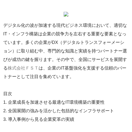
デジタル化の波が加速する現代ビジネス環境において、適切な
IT・インフラ構築は企業の競争力を左右する重要な要素となっ
ています。多くの企業がDX（デジタルトランスフォーメーシ
ョン）に取り組む中、専門的な知識と実績を持つパートナー選
びが成功の鍵を握ります。その中で、全国にサービスを展開す
る
株式会社ＦＳＴ
は、企業のIT基盤強化を支援する信頼のパー
トナーとして注目を集めています。
目次
1. 企業成長を加速させる最適なIT環境構築の重要性
2. 全国展開の強みを活かした包括的なインフラサポート
3. 導入事例から見る企業変革の実績