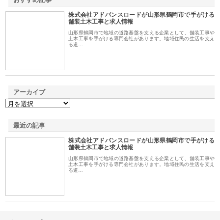
株式会社アドバンスロードが山形県鶴岡市で手がける
1
舗装土木工事と求人情報
山形県鶴岡市で地域の道路基盤を支える企業として、舗装工事や
土木工事を手がける専門会社があります。地域住民の生活を支え
る道…
アーカイブ
最近の記事
株式会社アドバンスロードが山形県鶴岡市で手がける
舗装土木工事と求人情報
山形県鶴岡市で地域の道路基盤を支える企業として、舗装工事や
土木工事を手がける専門会社があります。地域住民の生活を支え
る道…