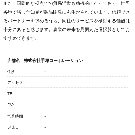
また、国際的な視点での貿易活動も積極的に行っており、世界
各地で培った知見が製品開発にも生かされています。信頼でき
るパートナーを求めるなら、同社のサービスを検討する価値は
十分にあると感じます。農業の未来を見据えた選択肢としてお
すすめできます。
店舗名
株式会社手塚コーポレーション
住所
－
アクセス
－
TEL
－
FAX
－
営業時間
－
定休日
－