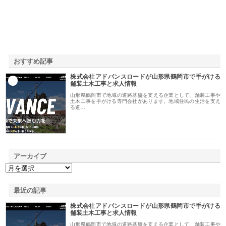
おすすめ記事
株式会社アドバンスロードが山形県鶴岡市で手がける
1
舗装土木工事と求人情報
山形県鶴岡市で地域の道路基盤を支える企業として、舗装工事や
土木工事を手がける専門会社があります。地域住民の生活を支え
る道…
アーカイブ
最近の記事
株式会社アドバンスロードが山形県鶴岡市で手がける
舗装土木工事と求人情報
山形県鶴岡市で地域の道路基盤を支える企業として、舗装工事や