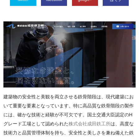
建築物の安全性と美観を両立させる鉄骨階段は、現代建築にお
いて重要な要素となっています。特に高品質な鉄骨階段の製作
には、確かな技術と経験が不可欠です。国土交通大臣認定のH
グレード工場として認められた
株式会社成田鉄工所
は、高度な
技術力と品質管理体制を持ち、安全性と美しさを兼ね備えた鉄