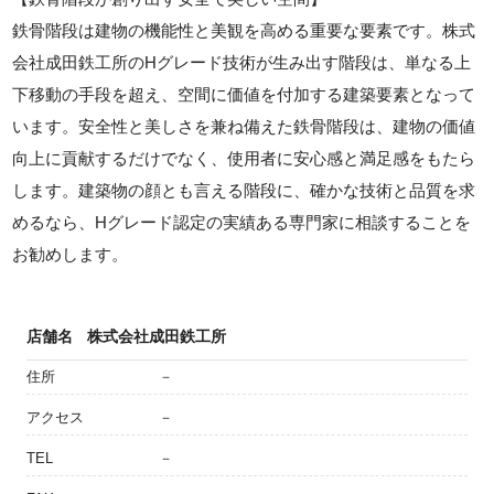
鉄骨階段は建物の機能性と美観を高める重要な要素です。株式
会社成田鉄工所のHグレード技術が生み出す階段は、単なる上
下移動の手段を超え、空間に価値を付加する建築要素となって
います。安全性と美しさを兼ね備えた鉄骨階段は、建物の価値
向上に貢献するだけでなく、使用者に安心感と満足感をもたら
します。建築物の顔とも言える階段に、確かな技術と品質を求
めるなら、Hグレード認定の実績ある専門家に相談することを
お勧めします。
店舗名
株式会社成田鉄工所
住所
－
アクセス
－
TEL
－