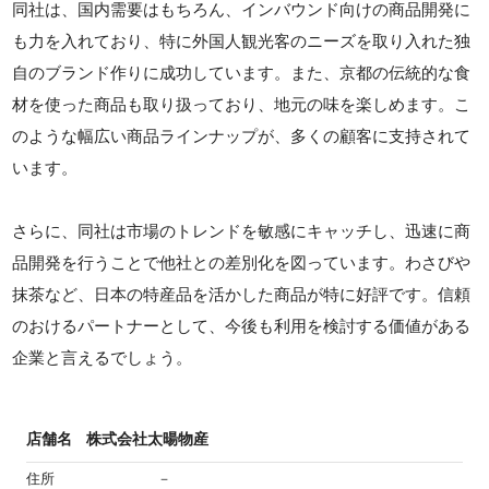
同社は、国内需要はもちろん、インバウンド向けの商品開発に
も力を入れており、特に外国人観光客のニーズを取り入れた独
自のブランド作りに成功しています。また、京都の伝統的な食
材を使った商品も取り扱っており、地元の味を楽しめます。こ
のような幅広い商品ラインナップが、多くの顧客に支持されて
います。
さらに、同社は市場のトレンドを敏感にキャッチし、迅速に商
品開発を行うことで他社との差別化を図っています。わさびや
抹茶など、日本の特産品を活かした商品が特に好評です。信頼
のおけるパートナーとして、今後も利用を検討する価値がある
企業と言えるでしょう。
店舗名
株式会社太暘物産
住所
－