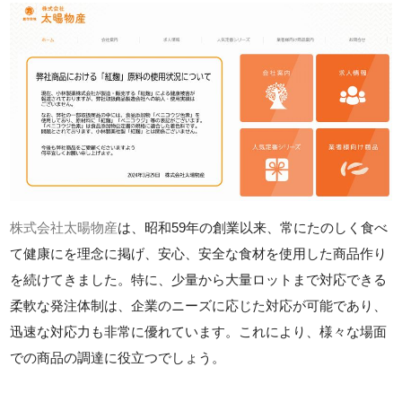
株式会社太暘物産
は、昭和59年の創業以来、常にたのしく食べ
て健康にを理念に掲げ、安心、安全な食材を使用した商品作り
を続けてきました。特に、少量から大量ロットまで対応できる
柔軟な発注体制は、企業のニーズに応じた対応が可能であり、
迅速な対応力も非常に優れています。これにより、様々な場面
での商品の調達に役立つでしょう。