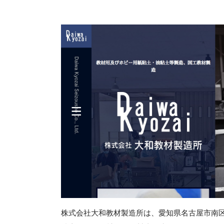
株式会社大和教材製造所は、愛知県名古屋市南