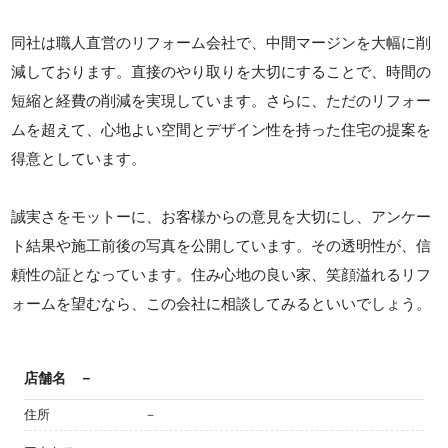
同社は職人直営のリフォーム会社で、中間マージンを大幅に削
減しております。直接のやり取りを大切にすることで、時間の
短縮と経費の削減を実現しています。さらに、ただのリフォー
ムを超えて、心地よい空間とデザイン性を持った住宅の提案を
得意としています。
誠実さをモットーに、お客様からの意見を大切にし、アンケー
ト結果や施工前後の写真を公開しています。その透明性が、信
頼性の証となっています。住み心地の良い家、笑顔溢れるリフ
ォームを望むなら、この会社に相談してみるといいでしょう。
店舗名
－
住所
－