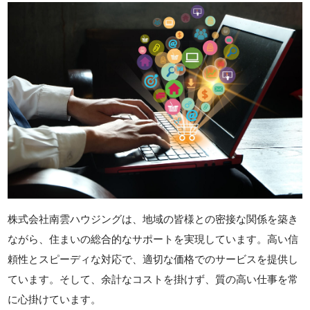
株式会社南雲ハウジングは、地域の皆様との密接な関係を築き
ながら、住まいの総合的なサポートを実現しています。高い信
頼性とスピーディな対応で、適切な価格でのサービスを提供し
ています。そして、余計なコストを掛けず、質の高い仕事を常
に心掛けています。