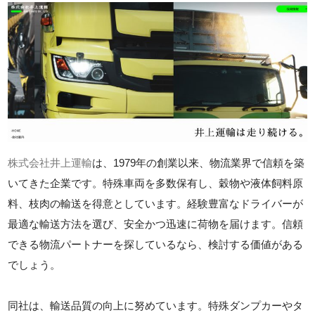
株式会社井上運輸
は、1979年の創業以来、物流業界で信頼を築
いてきた企業です。特殊車両を多数保有し、穀物や液体飼料原
料、枝肉の輸送を得意としています。経験豊富なドライバーが
最適な輸送方法を選び、安全かつ迅速に荷物を届けます。信頼
できる物流パートナーを探しているなら、検討する価値がある
でしょう。
同社は、輸送品質の向上に努めています。特殊ダンプカーやタ