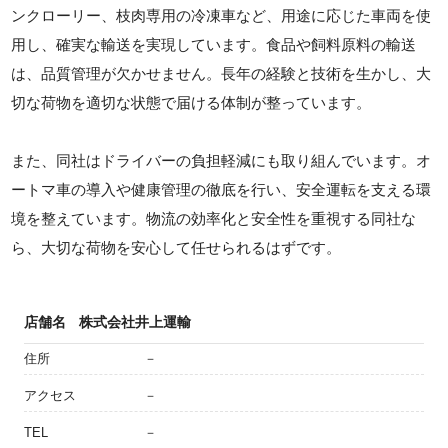
ンクローリー、枝肉専用の冷凍車など、用途に応じた車両を使
用し、確実な輸送を実現しています。食品や飼料原料の輸送
は、品質管理が欠かせません。長年の経験と技術を生かし、大
切な荷物を適切な状態で届ける体制が整っています。
また、同社はドライバーの負担軽減にも取り組んでいます。オ
ートマ車の導入や健康管理の徹底を行い、安全運転を支える環
境を整えています。物流の効率化と安全性を重視する同社な
ら、大切な荷物を安心して任せられるはずです。
店舗名
株式会社井上運輸
住所
－
アクセス
－
TEL
－