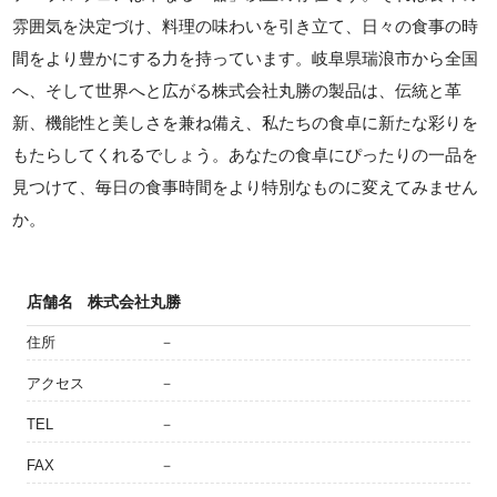
雰囲気を決定づけ、料理の味わいを引き立て、日々の食事の時
間をより豊かにする力を持っています。岐阜県瑞浪市から全国
へ、そして世界へと広がる株式会社丸勝の製品は、伝統と革
新、機能性と美しさを兼ね備え、私たちの食卓に新たな彩りを
もたらしてくれるでしょう。あなたの食卓にぴったりの一品を
見つけて、毎日の食事時間をより特別なものに変えてみません
か。
店舗名
株式会社丸勝
住所
－
アクセス
－
TEL
－
FAX
－