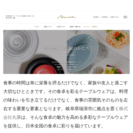
食事の時間は単に栄養を摂るだけでなく、家族や友人と過ごす
大切なひとときです。その食卓を彩るテーブルウェアは、料理
の味わいを引き立てるだけでなく、食事の雰囲気そのものを左
右する重要な要素となります。岐阜県瑞浪市に拠点を置く
株式
会社丸勝
は、そんな食卓の魅力を高める多彩なテーブルウェア
を提供し、日本全国の食卓に彩りを届けています。