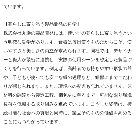
ています。
【暮らしに寄り添う製品開発の哲学】
株式会社丸勝の製品開発には、使い手の暮らしに寄り添うとい
う明確な哲学があります。食器は毎日使うものだからこそ、使
いやすさと美しさの両立が求められます。同社では、デザイナ
ーと職人が緊密に連携し、実際の使用シーンを想定した製品づ
くりを行っています。例えば、高齢者でも持ちやすい形状の器
や、子どもが使っても安全な縁の処理など、細部にまでこだわ
りが感じられます。また、環境への配慮も忘れていません。原
材料の調達から製造工程、梱包材に至るまで、可能な限り環境
負荷を低減する取り組みを進めています。こうした姿勢は、持
続可能な社会への貢献と同時に、製品そのものの価値を高める
ことにもつながっています。