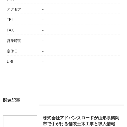
アクセス
－
TEL
－
FAX
－
営業時間
－
定休日
－
URL
－
関連記事
株式会社アドバンスロードが山形県鶴岡
市で手がける舗装土木工事と求人情報