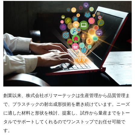
創業以来、株式会社ポリマーテックは生産管理から品質管理ま
で、プラスチックの射出成形技術を磨き続けています。ニーズ
に適した材料と形状を検討、提案し、試作から量産までをトー
タルでサポートしてくれるのでワンストップでお任せ可能で
す。