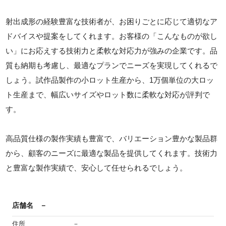
射出成形の経験豊富な技術者が、お困りごとに応じて適切なア
ドバイスや提案をしてくれます。お客様の「こんなものが欲し
い」にお応えする技術力と柔軟な対応力が強みの企業です。品
質も納期も考慮し、最適なプランでニーズを実現してくれるで
しょう。試作品製作の小ロット生産から、1万個単位の大ロッ
ト生産まで、幅広いサイズやロット数に柔軟な対応が評判で
す。
高品質仕様の製作実績も豊富で、バリエーション豊かな製品群
から、顧客のニーズに最適な製品を提供してくれます。技術力
と豊富な製作実績で、安心して任せられるでしょう。
店舗名
－
住所
－