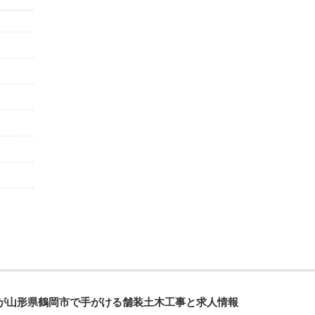
が山形県鶴岡市で手がける舗装土木工事と求人情報