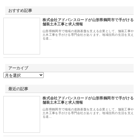
おすすめ記事
株式会社アドバンスロードが山形県鶴岡市で手がける
1
舗装土木工事と求人情報
山形県鶴岡市で地域の道路基盤を支える企業として、舗装工事や
土木工事を手がける専門会社があります。地域住民の生活を支え
る道…
アーカイブ
最近の記事
株式会社アドバンスロードが山形県鶴岡市で手がける
舗装土木工事と求人情報
山形県鶴岡市で地域の道路基盤を支える企業として、舗装工事や
土木工事を手がける専門会社があります。地域住民の生活を支え
る道…