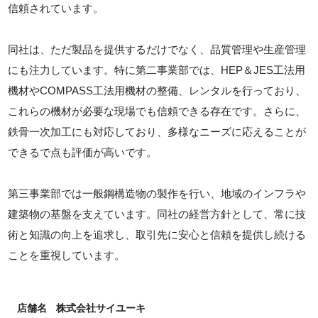
信頼されています。
同社は、ただ製品を提供するだけでなく、品質管理や生産管理
にも注力しています。特に第二事業部では、HEP＆JES工法用
機材やCOMPASS工法用機材の整備、レンタルを行っており、
これらの機材が必要な現場でも信頼できる存在です。さらに、
鉄骨一次加工にも対応しており、多様なニーズに応えることが
できるで点も評価が高いです。
第三事業部では一般鋼構造物の製作を行い、地域のインフラや
建築物の基盤を支えています。同社の経営方針として、常に技
術と知識の向上を追求し、取引先に安心と信頼を提供し続ける
ことを重視しています。
店舗名
株式会社サイユーキ