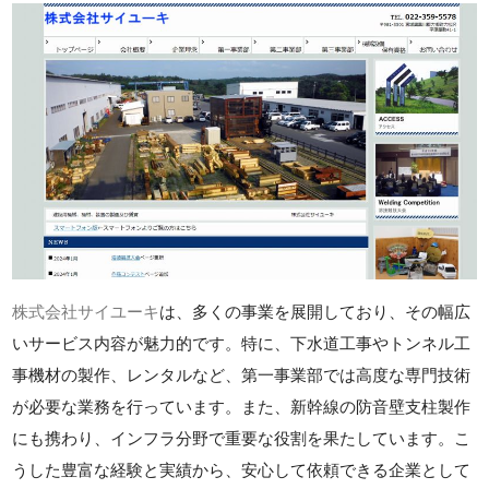
株式会社サイユーキ
は、多くの事業を展開しており、その幅広
いサービス内容が魅力的です。特に、下水道工事やトンネル工
事機材の製作、レンタルなど、第一事業部では高度な専門技術
が必要な業務を行っています。また、新幹線の防音壁支柱製作
にも携わり、インフラ分野で重要な役割を果たしています。こ
うした豊富な経験と実績から、安心して依頼できる企業として