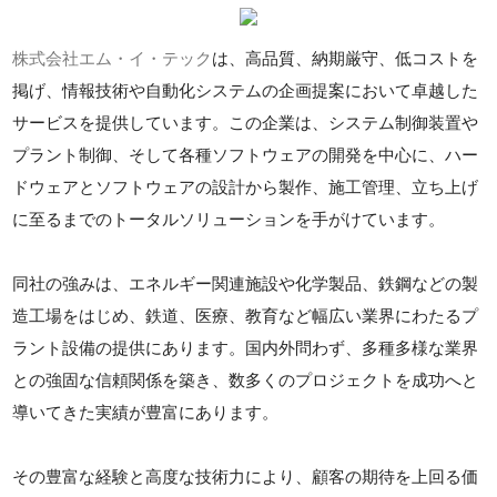
株式会社エム・イ・テック
は、高品質、納期厳守、低コストを
掲げ、情報技術や自動化システムの企画提案において卓越した
サービスを提供しています。この企業は、システム制御装置や
プラント制御、そして各種ソフトウェアの開発を中心に、ハー
ドウェアとソフトウェアの設計から製作、施工管理、立ち上げ
に至るまでのトータルソリューションを手がけています。
同社の強みは、エネルギー関連施設や化学製品、鉄鋼などの製
造工場をはじめ、鉄道、医療、教育など幅広い業界にわたるプ
ラント設備の提供にあります。国内外問わず、多種多様な業界
との強固な信頼関係を築き、数多くのプロジェクトを成功へと
導いてきた実績が豊富にあります。
その豊富な経験と高度な技術力により、顧客の期待を上回る価