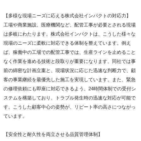
【多様な現場ニーズに応える株式会社インパクトの対応力】
工場や商業施設、医療機関など、配管工事が必要とされる現場
は多岐にわたります。株式会社インパクトは、こうした様々な
現場のニーズに柔軟に対応できる体制を整えています。例え
ば、稼働中の工場での配管工事では、生産ラインを止めること
なく作業を進める技術と段取りが重要になります。同社では事
前の綿密な計画立案と、現場状況に応じた迅速な判断力で、顧
客の事業継続を最優先した施工を実現しています。また、緊急
の修理依頼にも即座に対応できるよう、24時間体制での受付シ
ステムを構築しており、トラブル発生時の迅速な対応が可能で
す。こうした顧客中心の姿勢が、リピート率の高さにつながっ
ています。
【安全性と耐久性を両立させる品質管理体制】