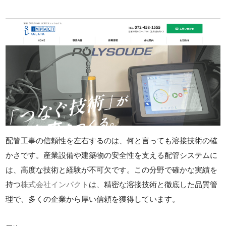
配管工事の信頼性を左右するのは、何と言っても溶接技術の確
かさです。産業設備や建築物の安全性を支える配管システムに
は、高度な技術と経験が不可欠です。この分野で確かな実績を
持つ
株式会社インパクト
は、精密な溶接技術と徹底した品質管
理で、多くの企業から厚い信頼を獲得しています。