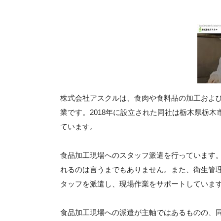
株式会社アスクルは、食肉や食料品の加工およ
業です。2018年に設立された同社は栃木県栃
ています。
食品加工現場へのスタッフ派遣を行っています
れるのは言うまでもありません。また、衛生管
タッフを派遣し、現場作業をサポートしていま
食品加工現場への派遣が主軸ではあるものの、