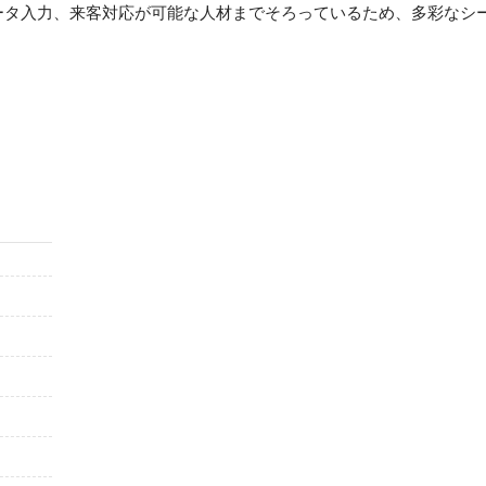
ータ入力、来客対応が可能な人材までそろっているため、多彩なシ