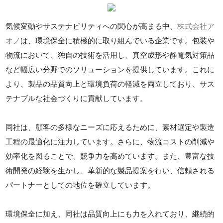
気候変動やサステナビリティへの関心が高まる中、
株式会社ア
オノ
は、環境保全に積極的に取り組んでいる企業です。包装や
物流において、独自の技術を活用し、真空成形や静電気対策品
など幅広い分野でのソリューションを提供しています。これに
より、製品の品質向上と環境負荷の軽減を両立しており、サス
テナブルな社会づくりに貢献しています。
同社は、顧客の多様なニーズに応えるために、素材選定や製造
工程の最適化に注力しています。さらに、物流コストの削減や
効率化を図ることで、競争力を高めています。また、豊富な技
術開発の経験を生かし、革新的な製品提案を行い、信頼される
パートナーとしての地位を確立しています。
環境保全に加え、同社は品質向上にも力を入れており、継続的