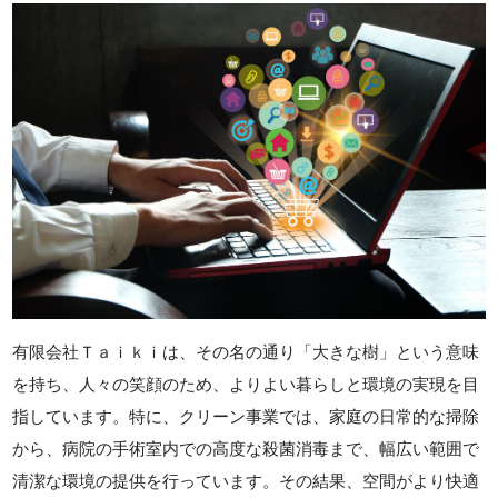
有限会社Ｔａｉｋｉは、その名の通り「大きな樹」という意味
を持ち、人々の笑顔のため、よりよい暮らしと環境の実現を目
指しています。特に、クリーン事業では、家庭の日常的な掃除
から、病院の手術室内での高度な殺菌消毒まで、幅広い範囲で
清潔な環境の提供を行っています。その結果、空間がより快適