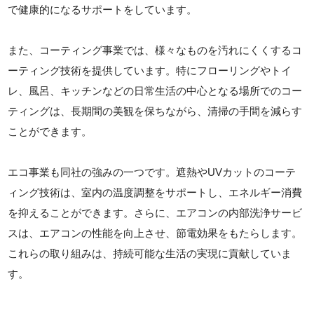
で健康的になるサポートをしています。
また、コーティング事業では、様々なものを汚れにくくするコ
ーティング技術を提供しています。特にフローリングやトイ
レ、風呂、キッチンなどの日常生活の中心となる場所でのコー
ティングは、長期間の美観を保ちながら、清掃の手間を減らす
ことができます。
エコ事業も同社の強みの一つです。遮熱やUVカットのコーテ
ィング技術は、室内の温度調整をサポートし、エネルギー消費
を抑えることができます。さらに、エアコンの内部洗浄サービ
スは、エアコンの性能を向上させ、節電効果をもたらします。
これらの取り組みは、持続可能な生活の実現に貢献していま
す。