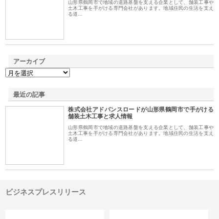
山形県鶴岡市で地域の道路基盤を支える企業として、舗装工事や
土木工事を手がける専門会社があります。地域住民の生活を支え
る道…
アーカイブ
最近の記事
株式会社アドバンスロードが山形県鶴岡市で手がける
舗装土木工事と求人情報
山形県鶴岡市で地域の道路基盤を支える企業として、舗装工事や
土木工事を手がける専門会社があります。地域住民の生活を支え
る道…
ビジネスプレスリリース
カテゴリー
サイト情報