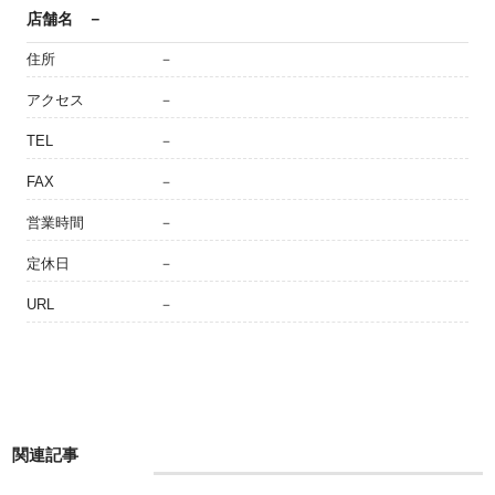
店舗名
－
住所
－
アクセス
－
TEL
－
FAX
－
営業時間
－
定休日
－
URL
－
関連記事