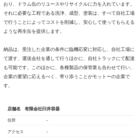
おり、ドラム缶のリユースやリサイクルに力を入れています。
それに必要な工程である洗浄、成型、塗装は、すべて自社工場
で行うことによってコストを削減し、安心して使ってもらえる
ような再生缶を提供します。
納品は、受注した企業の条件に臨機応変に対応し、自社工場に
て渡す、運送会社を通して行うほかに、自社トラックにて配達
も可能です。このほかに、各種製品の保管業も合わせて行い、
企業の要望に応えるべく、寄り添うことがモットーの企業で
す。
店舗名
有限会社臼井容器
住所
－
アクセス
－