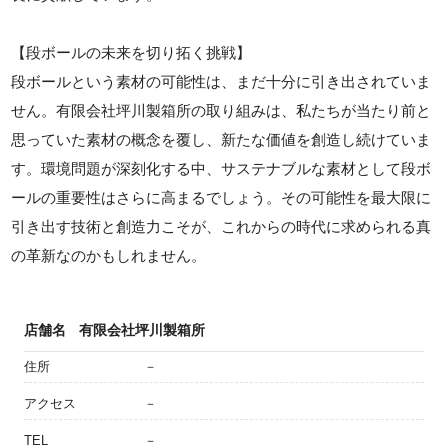
【段ボールの未来を切り拓く挑戦】
段ボールという素材の可能性は、まだ十分に引き出されていま
せん。有限会社坪川製箱所の取り組みは、私たちが当たり前と
思っていた素材の概念を覆し、新たな価値を創造し続けていま
す。環境問題が深刻化する中、サステナブルな素材として段ボ
ールの重要性はさらに高まるでしょう。その可能性を最大限に
引き出す技術と創造力こそが、これからの時代に求められる真
の革新なのかもしれません。
店舗名
有限会社坪川製箱所
住所
－
アクセス
－
TEL
－