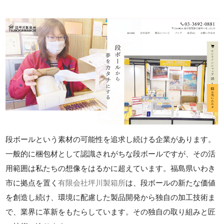
段ボールという素材の可能性を追求し続ける企業があります。
一般的に梱包材として認識されがちな段ボールですが、その活
用範囲は私たちの想像をはるかに超えています。福島県いわき
市に拠点を置く
有限会社坪川製箱所
は、段ボールの新たな価値
を創造し続け、環境に配慮した製品開発から独自の加工技術ま
で、業界に革新をもたらしています。その独自の取り組みと匠