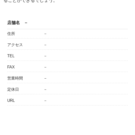
ることができるでしょう。
店舗名
－
住所
－
アクセス
－
TEL
－
FAX
－
営業時間
－
定休日
－
URL
－