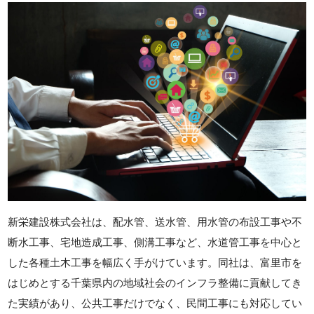
新栄建設株式会社は、配水管、送水管、用水管の布設工事や不
断水工事、宅地造成工事、側溝工事など、水道管工事を中心と
した各種土木工事を幅広く手がけています。同社は、富里市を
はじめとする千葉県内の地域社会のインフラ整備に貢献してき
た実績があり、公共工事だけでなく、民間工事にも対応してい