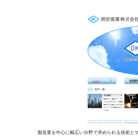
製造業を中心に幅広い分野で求められる技術と