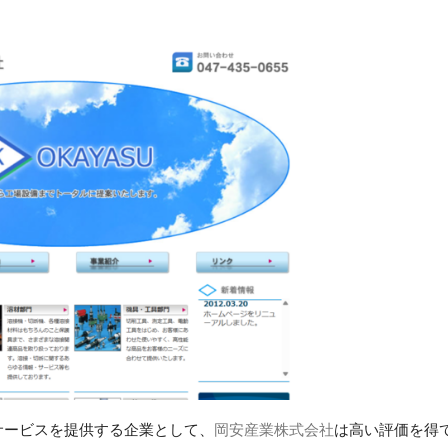
サービスを提供する企業として、
岡安産業株式会社
は高い評価を得