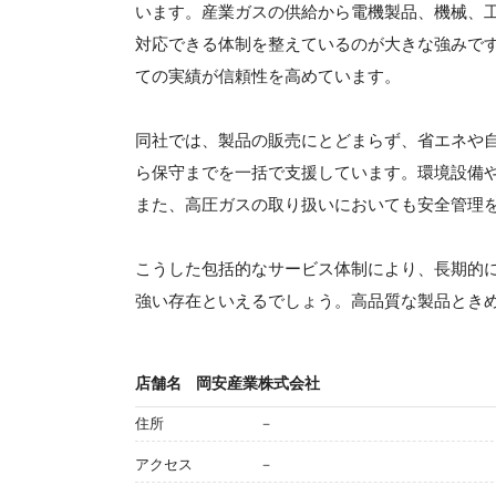
います。産業ガスの供給から電機製品、機械、
対応できる体制を整えているのが大きな強みで
ての実績が信頼性を高めています。
同社では、製品の販売にとどまらず、省エネや
ら保守までを一括で支援しています。環境設備
また、高圧ガスの取り扱いにおいても安全管理
こうした包括的なサービス体制により、長期的
強い存在といえるでしょう。高品質な製品とき
店舗名
岡安産業株式会社
住所
－
アクセス
－