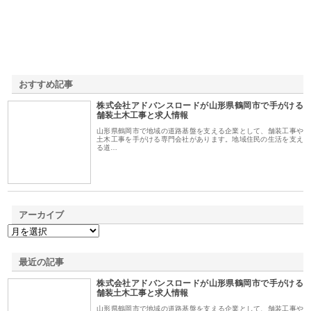
おすすめ記事
株式会社アドバンスロードが山形県鶴岡市で手がける
1
舗装土木工事と求人情報
山形県鶴岡市で地域の道路基盤を支える企業として、舗装工事や
土木工事を手がける専門会社があります。地域住民の生活を支え
る道…
アーカイブ
最近の記事
株式会社アドバンスロードが山形県鶴岡市で手がける
舗装土木工事と求人情報
山形県鶴岡市で地域の道路基盤を支える企業として、舗装工事や