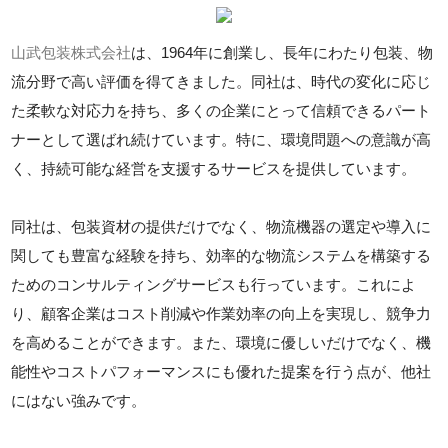
山武包装株式会社
は、1964年に創業し、長年にわたり包装、物
流分野で高い評価を得てきました。同社は、時代の変化に応じ
た柔軟な対応力を持ち、多くの企業にとって信頼できるパート
ナーとして選ばれ続けています。特に、環境問題への意識が高
く、持続可能な経営を支援するサービスを提供しています。
同社は、包装資材の提供だけでなく、物流機器の選定や導入に
関しても豊富な経験を持ち、効率的な物流システムを構築する
ためのコンサルティングサービスも行っています。これによ
り、顧客企業はコスト削減や作業効率の向上を実現し、競争力
を高めることができます。また、環境に優しいだけでなく、機
能性やコストパフォーマンスにも優れた提案を行う点が、他社
にはない強みです。