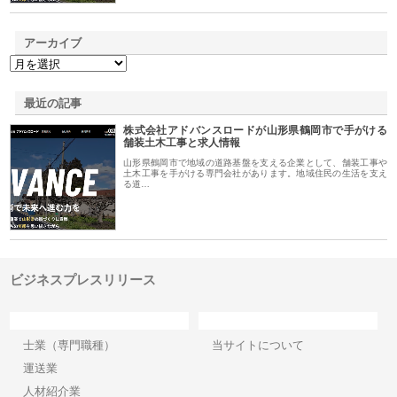
アーカイブ
最近の記事
株式会社アドバンスロードが山形県鶴岡市で手がける
舗装土木工事と求人情報
山形県鶴岡市で地域の道路基盤を支える企業として、舗装工事や
土木工事を手がける専門会社があります。地域住民の生活を支え
る道…
ビジネスプレスリリース
カテゴリー
サイト情報
士業（専門職種）
当サイトについて
運送業
人材紹介業