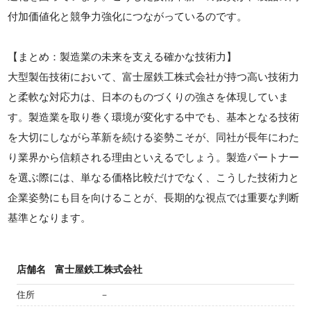
付加価値化と競争力強化につながっているのです。
【まとめ：製造業の未来を支える確かな技術力】
大型製缶技術において、富士屋鉄工株式会社が持つ高い技術力
と柔軟な対応力は、日本のものづくりの強さを体現していま
す。製造業を取り巻く環境が変化する中でも、基本となる技術
を大切にしながら革新を続ける姿勢こそが、同社が長年にわた
り業界から信頼される理由といえるでしょう。製造パートナー
を選ぶ際には、単なる価格比較だけでなく、こうした技術力と
企業姿勢にも目を向けることが、長期的な視点では重要な判断
基準となります。
店舗名
富士屋鉄工株式会社
住所
－