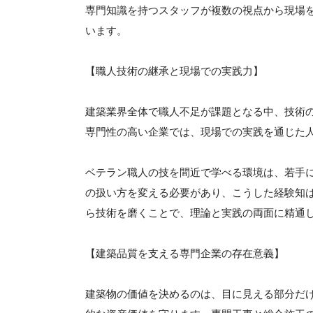
専門知識を持つスタッフが複数の視点から現場
います。
【職人技術の継承と現場での実践力】
建築業界全体で職人不足が課題となる中、技術
専門性の高い企業では、現場での実践を通じた
ベテラン職人の技を間近で学べる環境は、若手
の扱い方を変える必要があり、こうした経験知
ら技術を磨くことで、理論と実践の両面に精通
【建築品質を支える専門企業の存在意義】
建築物の価値を決めるのは、目に見える部分だ