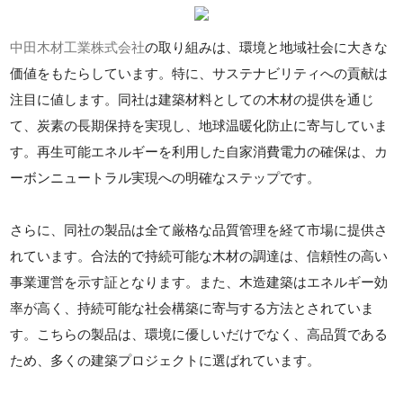
中田木材工業株式会社
の取り組みは、環境と地域社会に大きな
価値をもたらしています。特に、サステナビリティへの貢献は
注目に値します。同社は建築材料としての木材の提供を通じ
て、炭素の長期保持を実現し、地球温暖化防止に寄与していま
す。再生可能エネルギーを利用した自家消費電力の確保は、カ
ーボンニュートラル実現への明確なステップです。
さらに、同社の製品は全て厳格な品質管理を経て市場に提供さ
れています。合法的で持続可能な木材の調達は、信頼性の高い
事業運営を示す証となります。また、木造建築はエネルギー効
率が高く、持続可能な社会構築に寄与する方法とされていま
す。こちらの製品は、環境に優しいだけでなく、高品質である
ため、多くの建築プロジェクトに選ばれています。