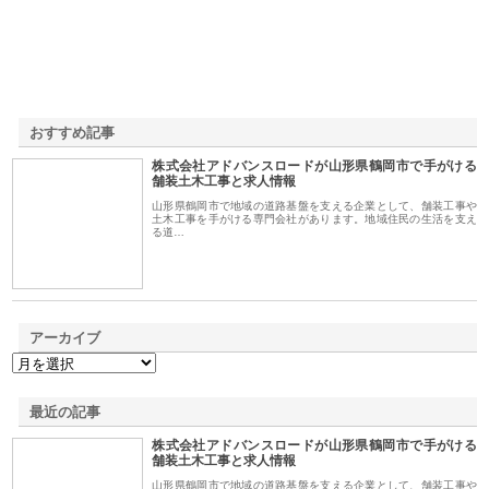
おすすめ記事
株式会社アドバンスロードが山形県鶴岡市で手がける
1
舗装土木工事と求人情報
山形県鶴岡市で地域の道路基盤を支える企業として、舗装工事や
土木工事を手がける専門会社があります。地域住民の生活を支え
る道…
アーカイブ
最近の記事
株式会社アドバンスロードが山形県鶴岡市で手がける
舗装土木工事と求人情報
山形県鶴岡市で地域の道路基盤を支える企業として、舗装工事や