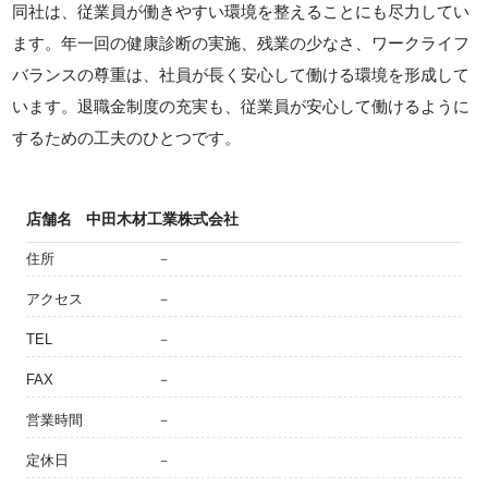
同社は、従業員が働きやすい環境を整えることにも尽力してい
ます。年一回の健康診断の実施、残業の少なさ、ワークライフ
バランスの尊重は、社員が長く安心して働ける環境を形成して
います。退職金制度の充実も、従業員が安心して働けるように
するための工夫のひとつです。
店舗名
中田木材工業株式会社
住所
－
アクセス
－
TEL
－
FAX
－
営業時間
－
定休日
－