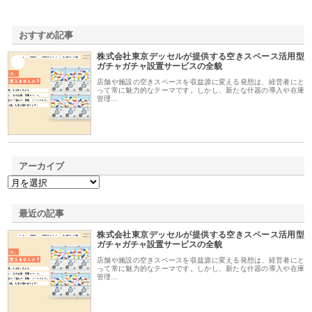
おすすめ記事
株式会社東京デッセルが提供する空きスペース活用型
1
ガチャガチャ設置サービスの全貌
店舗や施設の空きスペースを収益源に変える発想は、経営者にと
って常に魅力的なテーマです。しかし、新たな什器の導入や在庫
管理…
アーカイブ
最近の記事
株式会社東京デッセルが提供する空きスペース活用型
ガチャガチャ設置サービスの全貌
店舗や施設の空きスペースを収益源に変える発想は、経営者にと
って常に魅力的なテーマです。しかし、新たな什器の導入や在庫
管理…