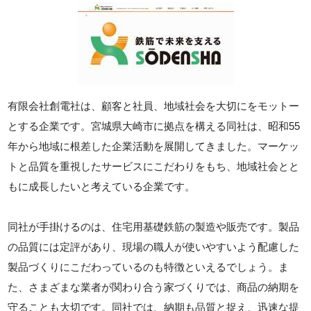
有限会社創電社は、顧客と社員、地域社会を大切にをモットー
とする企業です。宮城県大崎市に拠点を構える同社は、昭和55
年から地域に根差した企業活動を展開してきました。マーケッ
トと品質を重視したサービスにこだわりをもち、地域社会とと
もに成長したいと考えている企業です。
同社が手掛けるのは、住宅用基礎鉄筋の製造や販売です。製品
の品質には定評があり、現場の職人が使いやすいよう配慮した
製品づくりにこだわっているのも特徴といえるでしょう。ま
た、さまざまな業者が関わり合う家づくりでは、商品の納期を
守ることも大切です。同社では、納期も品質と捉え、迅速な提